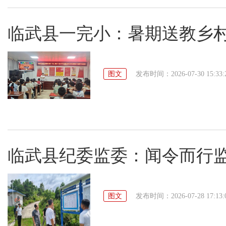
临武县一完小：暑期送教乡村
图文
发布时间：2026-07-30 15:33:
临武县纪委监委：闻令而行
图文
发布时间：2026-07-28 17:13: