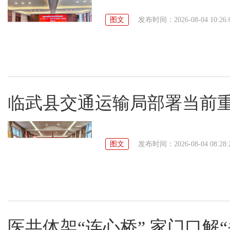
图文
发布时间：2026-08-04 10:26:
临武县交通运输局部署当前
图文
发布时间：2026-08-04 08:28:
医共体架“连心桥” 家门口解“