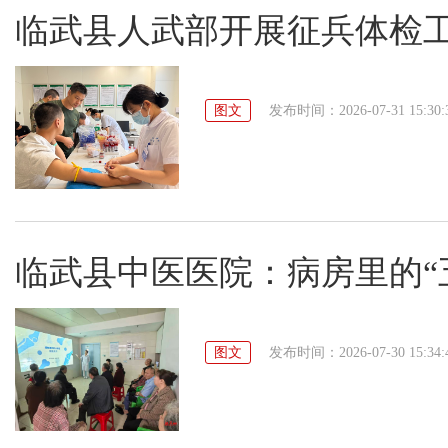
临武县人武部开展征兵体检
图文
发布时间：2026-07-31 15:30:
临武县中医医院：病房里的“
图文
发布时间：2026-07-30 15:34: