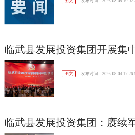
图文
发布时间：2026-08-05 10:02:
临武县发展投资集团开展集
图文
发布时间：2026-08-04 17:26:
临武县发展投资集团：赓续军