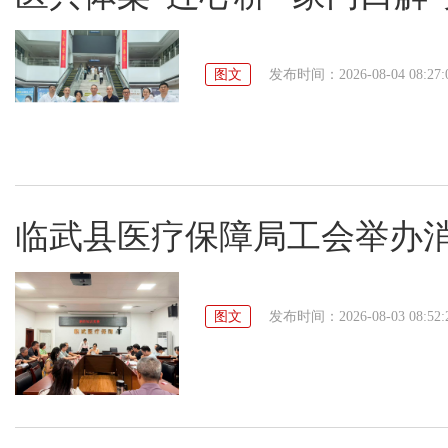
图文
发布时间：2026-08-04 08:27:
临武县医疗保障局工会举办
图文
发布时间：2026-08-03 08:52: