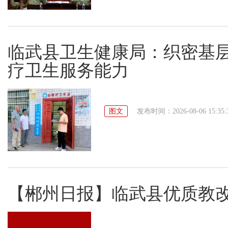
临武县卫生健康局：织密基层
疗卫生服务能力
图文
发布时间：2026-08-06 15:35:
【郴州日报】临武县优质教