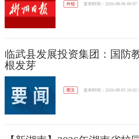
外链
发布时间：2026-08-06 09:07:
临武县发展投资集团：国防教
根发芽
图文
发布时间：2026-08-05 10:02: