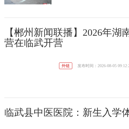
【郴州新闻联播】2026年
营在临武开营
外链
发布时间：2026-08-05 09:12:
临武县中医医院：新生入学体