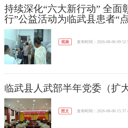
持续深化“六大新行动” 全面
行”公益活动为临武县患者“点
视频
发布时间：2026-08-06 09:52:
临武县人武部半年党委（扩
图文
发布时间：2026-08-06 15:37: