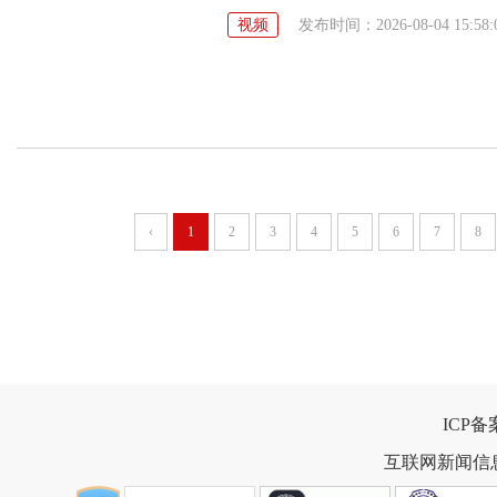
视频
发布时间：2026-08-04 15:58:
‹
1
2
3
4
5
6
7
8
ICP
互联网新闻信息服