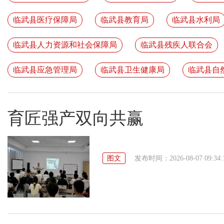
临武县医疗保障局
临武县教育局
临武县水利局
临武县人力资源和社会保障局
临武县残疾人联合会
临武县应急管理局
临武县卫生健康局
临武县自
育匠强产双向共赢
图文
发布时间：2026-08-07 09:34: