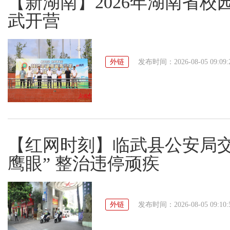
【新湖南】2026年湖南省
武开营
外链
发布时间：2026-08-05 09:09:
【红网时刻】临武县公安局交
鹰眼” 整治违停顽疾
外链
发布时间：2026-08-05 09:10: