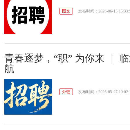
图文
发布时间：2026-06-15 15:33:
青春逐梦，“职” 为你来 ｜ 
航
外链
发布时间：2026-05-27 10:02: