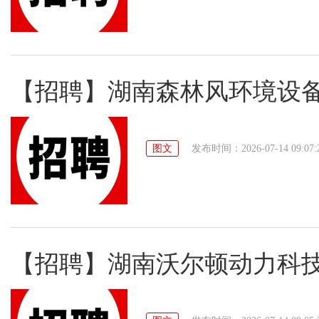
【招聘】湖南森林风环境设
图文
发布时间：2026-07-14 09:07:
【招聘】湖南沃尔顿动力科