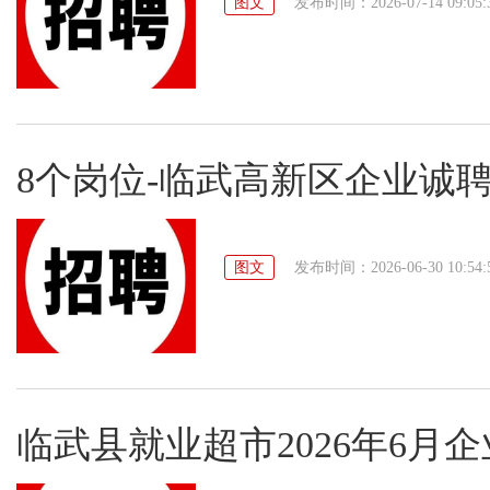
图文
发布时间：2026-07-14 09:05:
8个岗位-临武高新区企业诚
图文
发布时间：2026-06-30 10:54:
临武县就业超市2026年6月