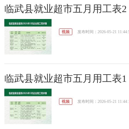
临武县就业超市五月用工表2
视频
发布时间：2026-05-21 11:44:
临武县就业超市五月用工表1
视频
发布时间：2026-05-21 11:44: