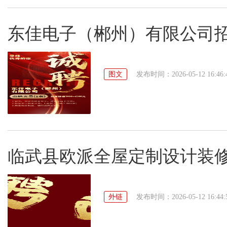
东佳电子（郴州）有限公司
图文
发布时间：2026-05-12 16:46:
临武县欧派全屋定制设计装
外链
发布时间：2026-05-12 16:44: