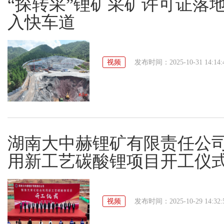
“探转采”锂矿采矿许可证落
入快车道
视频
发布时间：2025-10-31 14:14:
湖南大中赫锂矿有限责任公
用新工艺碳酸锂项目开工仪
视频
发布时间：2025-10-29 14:32: