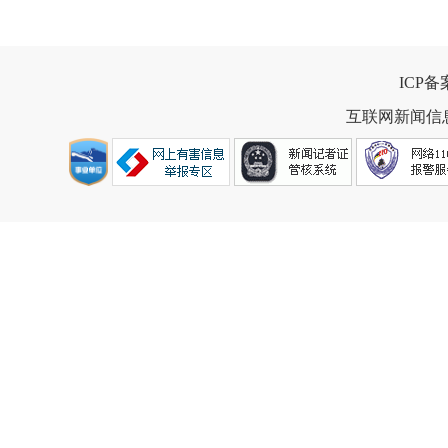
ICP
互联网新闻信息服