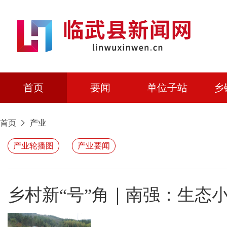
首页
要闻
单位子站
乡
首页
产业
产业轮播图
产业要闻
乡村新“号”角｜南强：生态