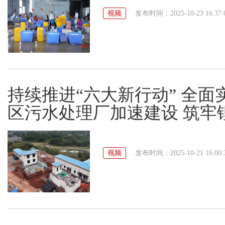
视频
发布时间：2025-10-23 16:37:
持续推进“六大新行动” 全面
区污水处理厂加速建设 筑牢
视频
发布时间：2025-10-21 16:00: