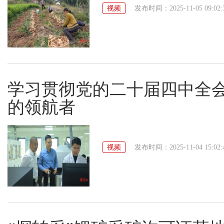
视频
发布时间：2025-11-05 09:02:
学习贯彻党的二十届四中全会
的领航者
视频
发布时间：2025-11-04 15:02: