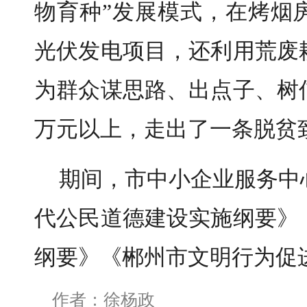
物育种”发展模式，在烤烟
光伏发电项目，还利用荒废
为群众谋思路、出点子、树
万元以上，走出了一条脱贫
期间，市中小企业服务中
代公民道德建设实施纲要》
纲要》《郴州市文明行为促
作者：徐杨政