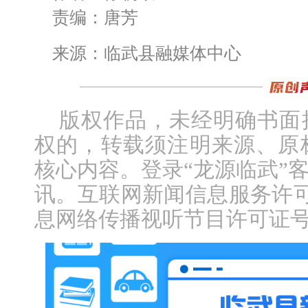
责编：唐芳
来源：临武县融媒体中心
版权作品，未经明确书面
权的，转载须注明来源、原
核心内容。登录“龙源临武”
讯。互联网新闻信息服务许可证编
息网络传播视听节目许可证号：1