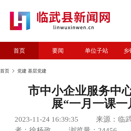
首页
要闻
单位子站
乡
首页
党建
基层党建
市中小企业服务中
展“一月一课一
2023-11-24 16:39:35 来源：
者：徐杨政 浏览量：24456