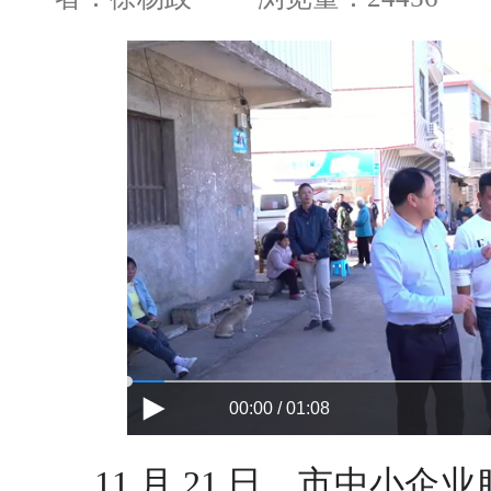
00:00 / 01:08
11 月 21 日，市中小