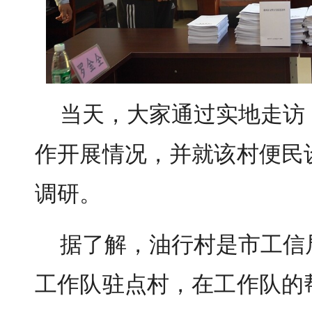
当天，大家通过实地走访
作开展情况，并就该村便民
调研。
据了解，油行村是市工信
工作队驻点村，在工作队的