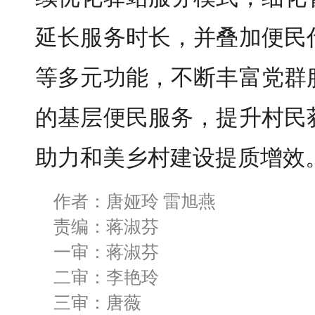
延长服务时长，并叠加便民
等多元功能，不断丰富党群
的基层便民服务，提升村民
助力和美乡村建设提质增效
作者：唐娅玲 雷旭燕
责编：蒋淑芬
一审：蒋淑芬
二审：李艳玲
三审：唐薇