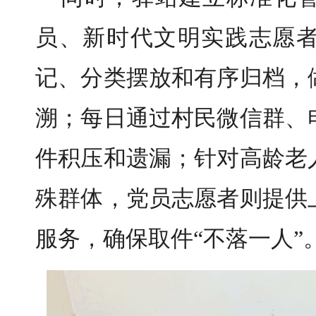
员、新时代文明实践志愿
记、分类摆放和有序归档，
溯；每日通过村民微信群、
件积压和遗漏；针对高龄老
殊群体，党员志愿者则提供
服务，确保取件“不落一人”