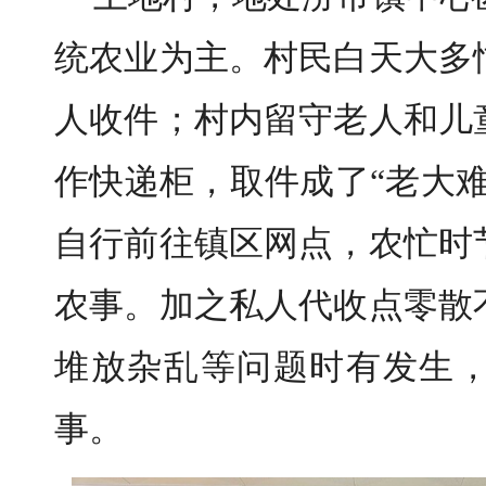
统农业为主。村民白天大多
人收件；村内留守老人和儿
作快递柜，取件成了“老大
自行前往镇区网点，农忙时
农事。加之私人代收点零散
堆放杂乱等问题时有发生
事。