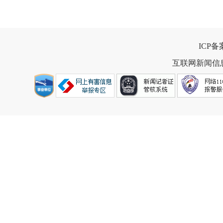
ICP
互联网新闻信息服