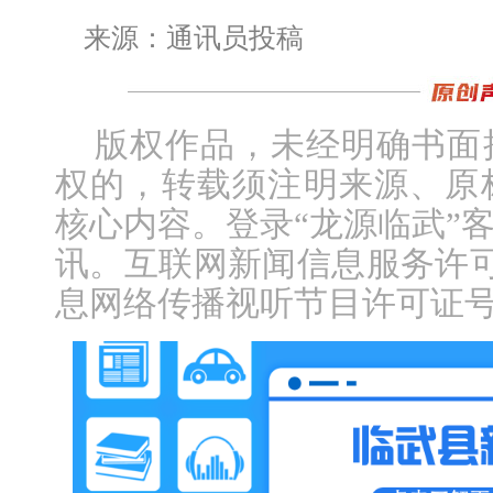
来源：通讯员投稿
版权作品，未经明确书面
权的，转载须注明来源、原
核心内容。登录“龙源临武”
讯。互联网新闻信息服务许可证编
息网络传播视听节目许可证号：1