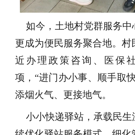
如今，土地村党群服务中
更成为便民服务聚合地。村
近办理政策咨询、医保
项，“进门办小事、顺手取
添烟火气、更接地气。
小小快递驿站，承载民生
续优化驿站服务模式，细化