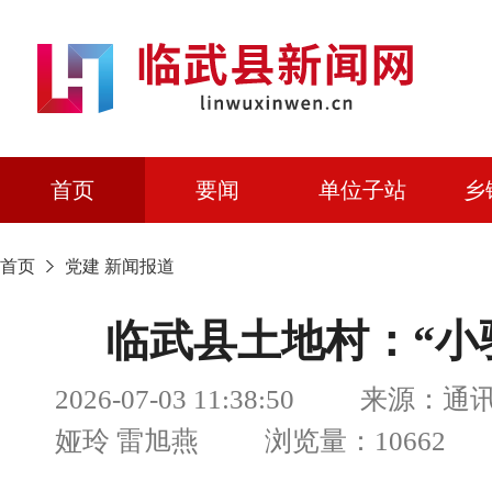
首页
要闻
单位子站
乡
首页
党建
新闻报道
临武县土地村：“小
2026-07-03 11:38:50 来源
娅玲 雷旭燕 浏览量：10662