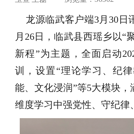
龙源临武客户端3月30日
月26日，临武县西瑶乡以“
新程”为主题，全面启动202
训，设置“理论学习、纪
能、文化浸润”等5大模块
维度学习中强党性、守纪律