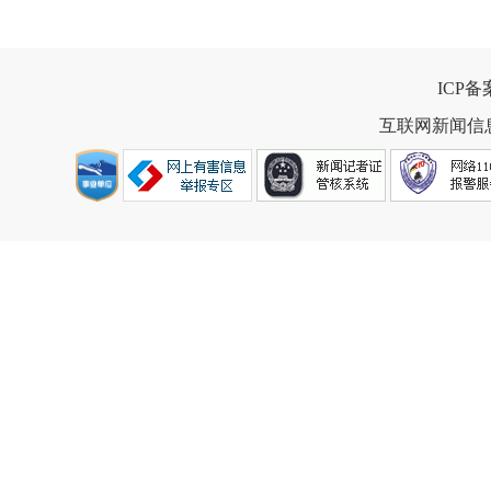
ICP
互联网新闻信息服