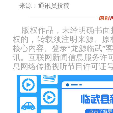
来源：通讯员投稿
版权作品，未经明确书面
权的，转载须注明来源、原
核心内容。登录“龙源临武”
讯。互联网新闻信息服务许可证编
息网络传播视听节目许可证号：1