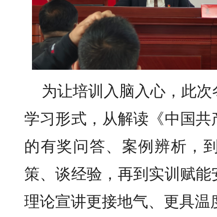
为让培训入脑入心，此次
学习形式，从解读《中国共
的有奖问答、案例辨析，
策、谈经验，再到实训赋能
理论宣讲更接地气、更具温