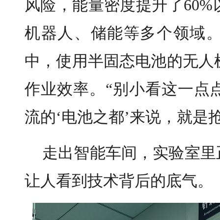
风险，能量密度提升了60
机器人、储能等多个领域
中，使用半固态电池的无人
作业效率。“别小看这一点
流的‘电池之都’来说，就是
走出智能车间，实验室里
让人看到技术背后的底气。