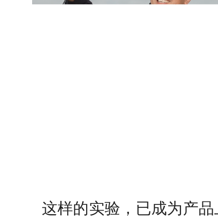
这样的实验，已成为产品