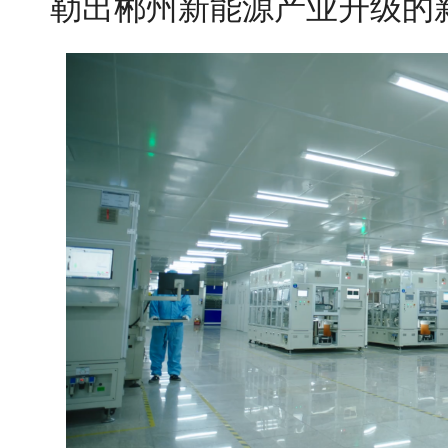
勒出郴州新能源产业升级的