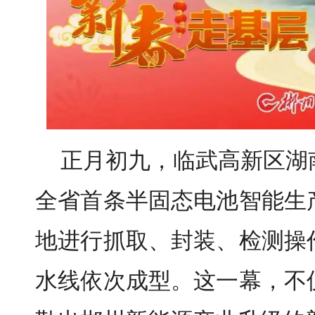
正月初九，临武高新区湖
全省首条半固态电池智能生
地进行抓取、封装、检测操
水线依次成型。这一幕，不