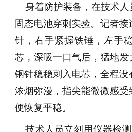
身着防护装备，在技术人
固态电池穿刺实验。记者接
针，右手紧握铁锤，左手
芯，深吸一口气后，猛地发
钢针稳稳刺入电芯，全程没
浓烟弥漫，指尖能微微感受
便恢复平稳。
技术人员立刻用仪器检测