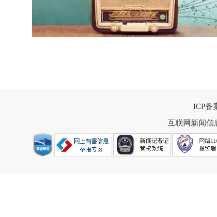
ICP
互联网新闻信息服