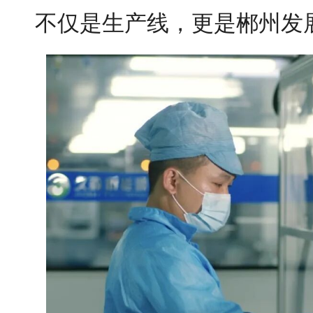
不仅是生产线，更是郴州发