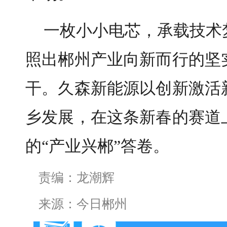
一枚小小电芯，承载技术
照出郴州产业向新而行的坚
干。久森新能源以创新激活
乡发展，在这条新春的赛道
的“产业兴郴”答卷。
责编：龙潮辉
来源：今日郴州