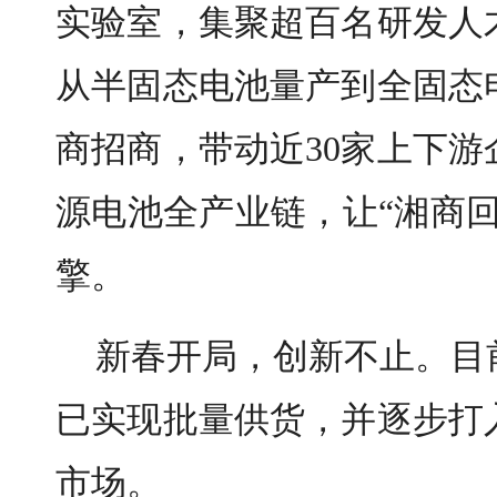
实验室，集聚超百名研发人
从半固态电池量产到全固态
商招商，带动近30家上下
源电池全产业链，让“湘商
擎。
新春开局，创新不止。目
已实现批量供货，并逐步打
市场。