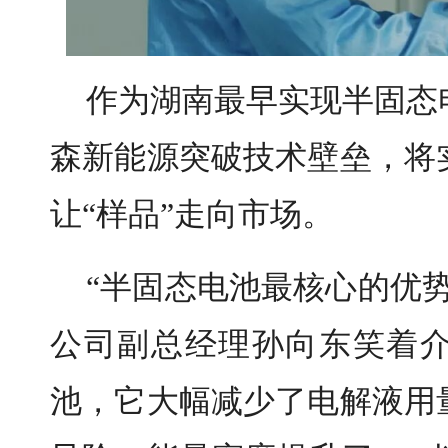
作为湖南最早实现半固态
森新能源突破技术壁垒，将
让“样品”走向市场。
“半固态电池最核心的优
公司副总经理孙向东笑着
池，它大幅减少了电解液用