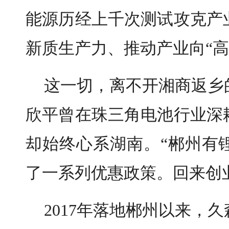
能源历经上千次测试攻克产
新质生产力、推动产业向“高
这一切，离不开湘商返乡
欣平曾在珠三角电池行业深
却始终心系湖南。“郴州有
了一系列优惠政策。回来创
2017年落地郴州以来，