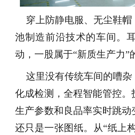
穿上防静电服、无尘鞋帽
池制造前沿技术的车间。
动，一股属于“新质生产力”
这里没有传统车间的嘈杂
化成检测，全程智能管控。
生产参数和良品率实时跳动
还只是一张图纸。从“纸上构