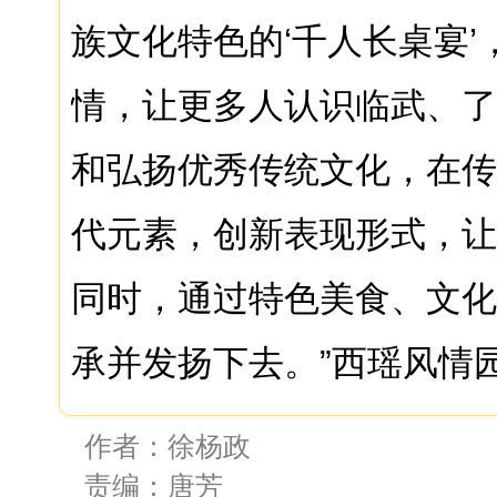
族文化特色的‘千人长桌宴
情，让更多人认识临武、了
和弘扬优秀传统文化，在传
代元素，创新表现形式，让
同时，通过特色美食、文化
承并发扬下去。”西瑶风情
作者：徐杨政
责编：唐芳