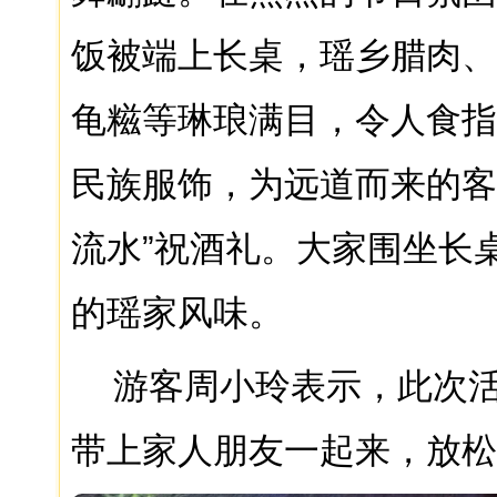
饭被端上长桌，瑶乡腊肉、
龟糍等琳琅满目，令人食指
民族服饰，为远道而来的客
流水”祝酒礼。大家围坐长
的瑶家风味。
游客周小玲表示，此次
带上家人朋友一起来，放松