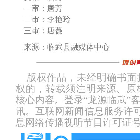
一审：唐芳
二审：李艳玲
三审：唐薇
来源：临武县融媒体中心
版权作品，未经明确书面
权的，转载须注明来源、原
核心内容。登录“龙源临武”
讯。互联网新闻信息服务许可证编
息网络传播视听节目许可证号：1