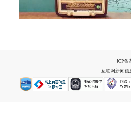
ICP
互联网新闻信息服