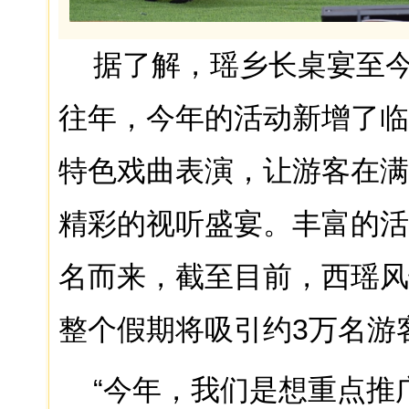
据了解，瑶乡长桌宴至
往年，今年的活动新增了临
特色戏曲表演，让游客在满
精彩的视听盛宴。丰富的活
名而来，截至目前，西瑶风
整个假期将吸引约3万名游
“今年，我们是想重点推