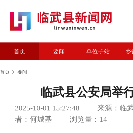
首页
要闻
单位子站
乡
首页
要闻
临武县公安局举
2025-10-01 15:27:48 来源：
者：何城基 浏览量：14