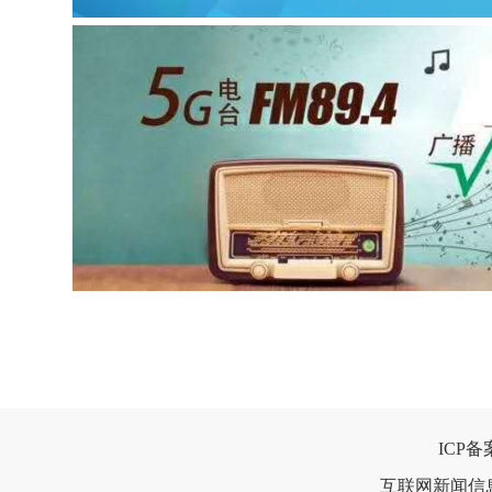
ICP
互联网新闻信息服