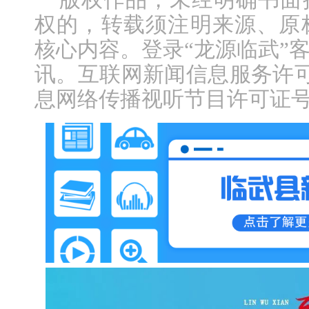
权的，转载须注明来源、原
核心内容。登录“龙源临武”
讯。互联网新闻信息服务许可证编
息网络传播视听节目许可证号：1