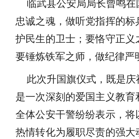
临武县公安局局长曾鸣在
忠诚之魂，做听党指挥的标
护民生的卫士；要恪守正义
要锤炼铁军之师，做纪律严
此次升国旗仪式，既是庆
是一次深刻的爱国主义教育
全体公安干警纷纷表示，将
热情转化为履职尽责的强大