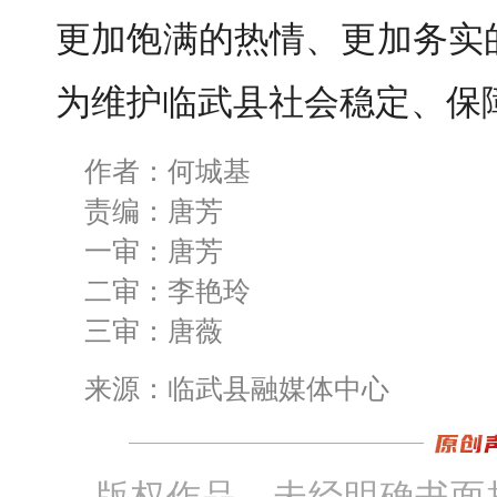
更加饱满的热情、更加务实
为维护临武县社会稳定、保
作者：何城基
责编：唐芳
一审：唐芳
二审：李艳玲
三审：唐薇
来源：临武县融媒体中心
版权作品，未经明确书面