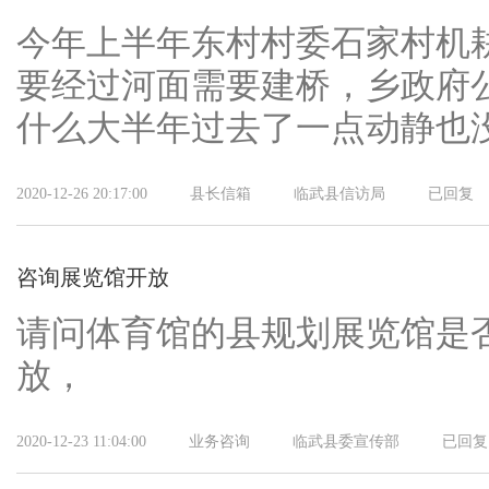
今年上半年东村村委石家村机
要经过河面需要建桥，乡政府
什么大半年过去了一点动静也
2020-12-26 20:17:00
县长信箱
临武县信访局
已回复
咨询展览馆开放
请问体育馆的县规划展览馆是
放，
2020-12-23 11:04:00
业务咨询
临武县委宣传部
已回复