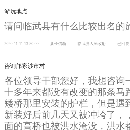
游玩地点
请问临武县有什么比较出名的
2020-11-11 13:50:00
县长信箱
临武县人民政府
已回复
咨询邝家沙市村
各位领导干部您好，我想咨询
十多年来都没有改变的那条马
矮桥那里安装的护栏，但是遇
新装好后前几天又被冲垮了，
面的高桥也被洪水淹没，洪水