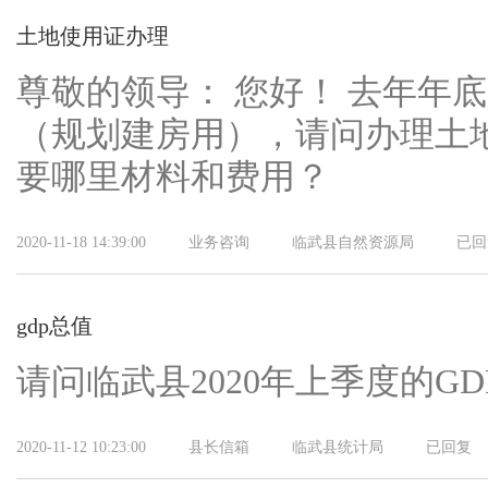
土地使用证办理
尊敬的领导： 您好！ 去年年
（规划建房用），请问办理土
要哪里材料和费用？
2020-11-18 14:39:00
业务咨询
临武县自然资源局
已回
gdp总值
请问临武县2020年上季度的G
2020-11-12 10:23:00
县长信箱
临武县统计局
已回复