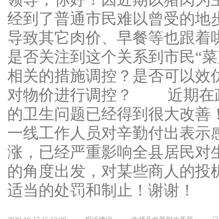
经到了普通市民难以曾受的地步
导致其它肉价、早餐等也跟着
是否关注到这个关系到市民“菜
相关的措施调控？是否可以效
对物价进行调控？ 近期在
的卫生问题已经得到很大改善
一线工作人员对辛勤付出表示
涨，已经严重影响全县居民对
的角度出发，对某些商人的投
适当的处罚和制止！谢谢！