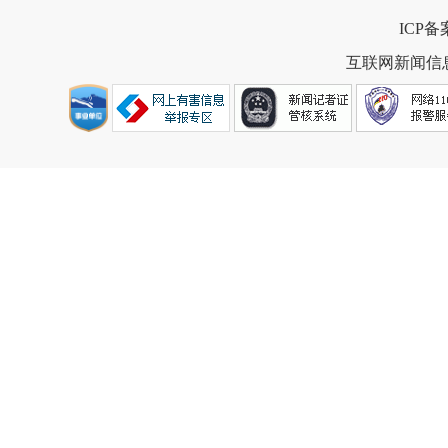
ICP
互联网新闻信息服