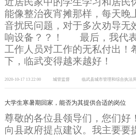
近居民家中的学生学习和居民
能像整治夜宵摊那样，每天晚
音扰民问题，对于多次劝导无
响设备？？！ 最后，我代表
工作人员对工作的无私付出！
下，临武变得越来越好！
2020-10-17 13:22:00
城管监督
临武县城市管理和综合执法
大学生寒暑期回家，能否为其提供合适的岗位
尊敬的各位县领导们，您们好
向县政府提点建议。我主要要