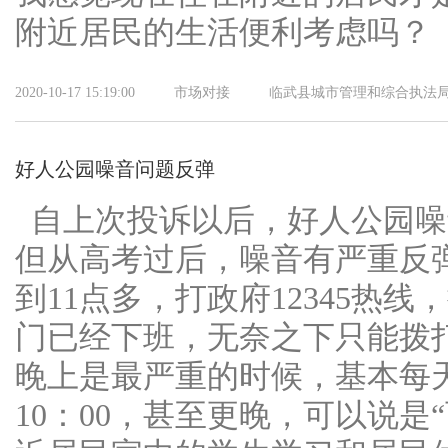
附近居民的生活便利考虑吗？
2020-10-17 15:19:00
市场对接
临武县城市管理和综合执法
好人公园噪音问题反弹
自上次投诉以后，好人公园噪
但从高考过后，噪音有严重反
到11点多，打政府12345热
门已经下班，无奈之下只能拨打1
晚上是最严重的时候，基本每天
10：00，甚至更晚，可以说是