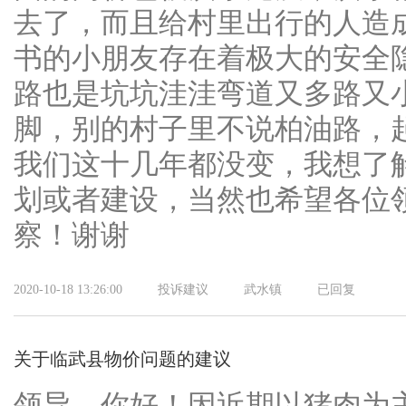
去了，而且给村里出行的人造
书的小朋友存在着极大的安全
路也是坑坑洼洼弯道又多路又
脚，别的村子里不说柏油路，
我们这十几年都没变，我想了
划或者建设，当然也希望各位
察！谢谢
2020-10-18 13:26:00
投诉建议
武水镇
已回复
关于临武县物价问题的建议
领导，你好！因近期以猪肉为