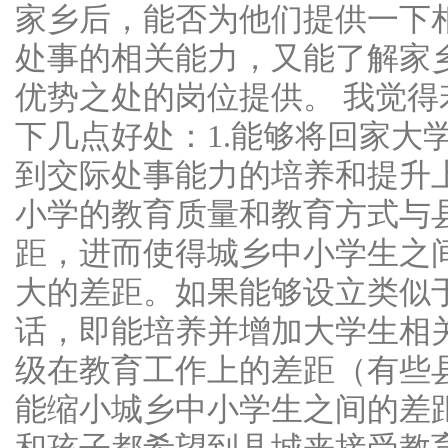
家乡后，能否为他们提供一下
处事的相关能力，又能了解家
优势之处的岗位提供。 我觉
下几点好处：1.能够将回家大
到交际处事能力的培养和提升上
小学的教育质量和教育方式与
距，进而使得城乡中小学生之
大的差距。如果能够设立类似
话，即能培养并增加大学生相
级在教育工作上的差距（有些
能缩小城乡中小学生之间的差