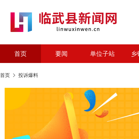
首页
要闻
单位子站
乡
首页
投诉爆料