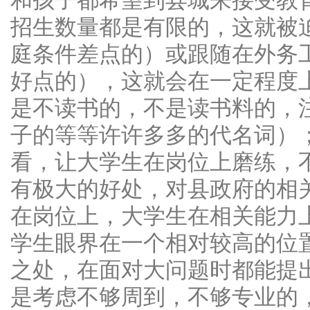
和孩子都希望到县城来接受教
招生数量都是有限的，这就被
庭条件差点的）或跟随在外务
好点的），这就会在一定程度
是不读书的，不是读书料的，
子的等等许许多多的代名词）；
看，让大学生在岗位上磨练，
有极大的好处，对县政府的相
在岗位上，大学生在相关能力
学生眼界在一个相对较高的位
之处，在面对大问题时都能提
是考虑不够周到，不够专业的