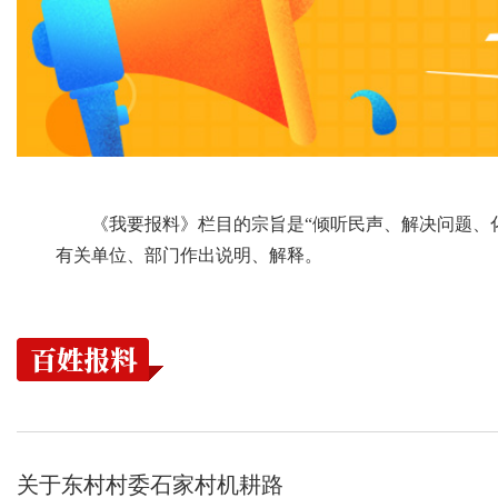
《我要报料》栏目的宗旨是“倾听民声、解决问题、
有关单位、部门作出说明、解释。
关于东村村委石家村机耕路