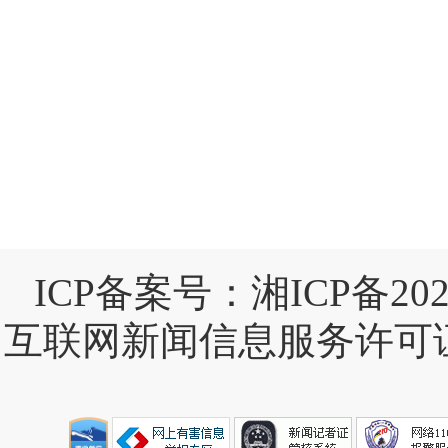
ICP备案号：
湘ICP备202
互联网新闻信息服务许可证：4