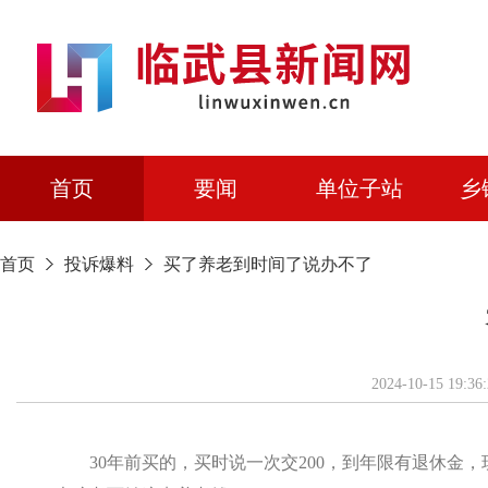
首页
要闻
单位子站
乡
首页
投诉爆料
买了养老到时间了说办不了
2024-10-1
30年前买的，买时说一次交200，到年限有退休金，