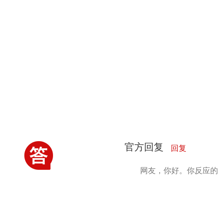
官方回复
回复
网友，你好。你反应的