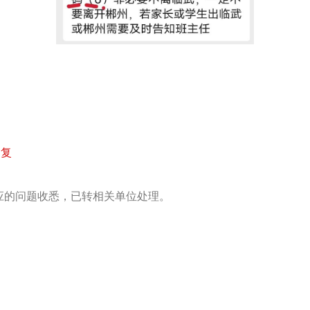
回复
应的问题收悉，已转相关单位处理。