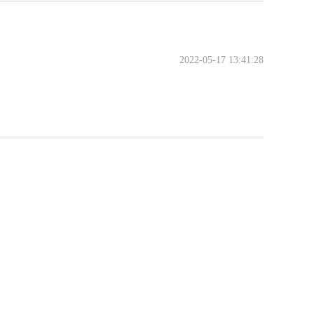
2022-05-17 13:41:28