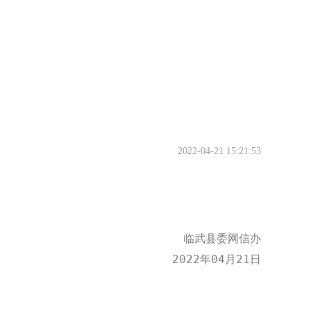
2022-04-21 15:21:53
临武县委网信办
2022年04月21日