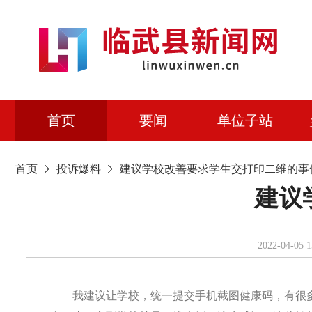
首页
要闻
单位子站
首页
投诉爆料
建议学校改善要求学生交打印二维的事
建议
2022-0
我建议让学校，统一提交手机截图健康码，有很