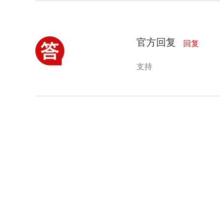
官方回复
回复
支持