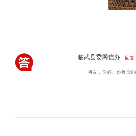
临武县委网信办
回复
网友，你好。你反应的