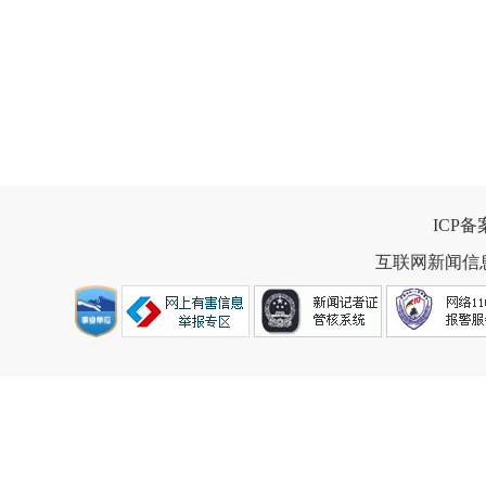
ICP
互联网新闻信息服