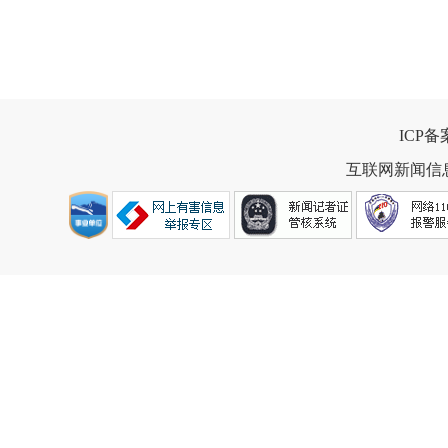
ICP
互联网新闻信息服