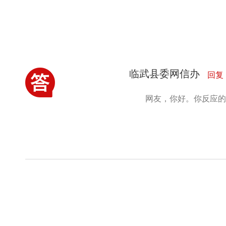
临武县委网信办
回复
网友，你好。你反应的