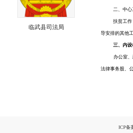
二、中心
扶贫工作
临武县司法局
导安排的其他
三、内设
办公室、
法律事务股、
ICP