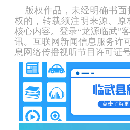
版权作品，未经明确书面
权的，转载须注明来源、原
核心内容。登录“龙源临武”
讯。互联网新闻信息服务许可证编
息网络传播视听节目许可证号：1