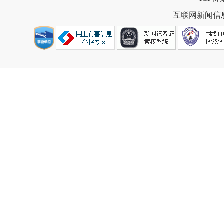
互联网新闻信息服