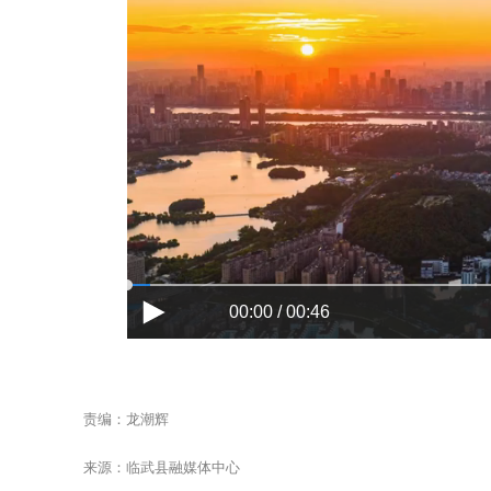
00:00 / 00:46
责编：龙潮辉
来源：临武县融媒体中心