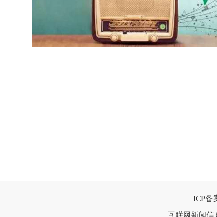
ICP
互联网新闻信息服