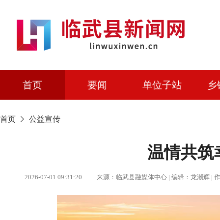
首页
要闻
单位子站
乡
首页
公益宣传
温情共筑
2026-07-01 09:31:20 来源：临武县融媒体中心 | 编辑：龙潮辉