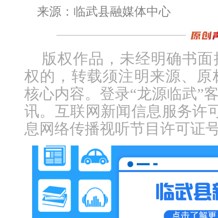
来源：临武县融媒体中心
版权作品，未经明确书面
权的，转载须注明来源、原
核心内容。登录“龙源临武”
讯。互联网新闻信息服务许可证编
息网络传播视听节目许可证号：1