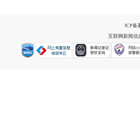
ICP
互联网新闻信息服