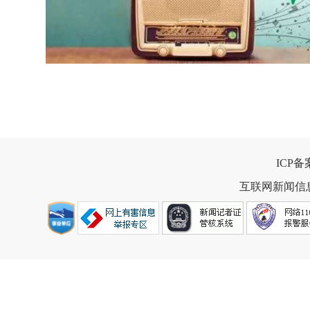
ICP
互联网新闻信息服