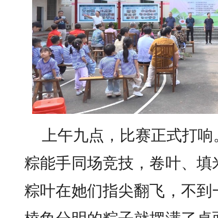
上午九点，比赛正式打响
粽能手同场竞技，卷叶、填
粽叶在她们指尖翻飞，不到