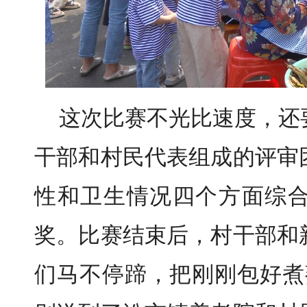
这次比赛不光比速度，还
干部和村民代表组成的评审
性和卫生情况四个方面综
奖。比赛结束后，村干部和
们马不停蹄，把刚刚包好煮