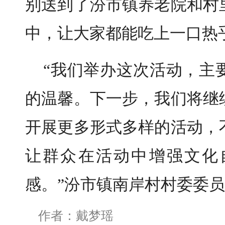
别送到了汾市镇养老院和村
中，让大家都能吃上一口热乎
“我们举办这次活动，主
的温馨。下一步，我们将继
开展更多形式多样的活动，
让群众在活动中增强文化
感。”汾市镇南岸村村委委
作者：戴梦瑶