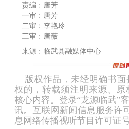
责编：唐芳
一审：唐芳
二审：李艳玲
三审：唐薇
来源：临武县融媒体中心
版权作品，未经明确书面
权的，转载须注明来源、原
核心内容。登录“龙源临武”
讯。互联网新闻信息服务许可证编
息网络传播视听节目许可证号：1