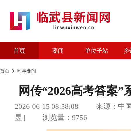
首页
要闻
单位子站
乡
首页
时事要闻
网传“2026高考答案”系
2026-06-15 08:58:08 来
昱 | 浏览量：9756