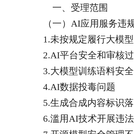
一、受理范围
（一）AI应用服务违
1.未按规定履行大模型
2.AI平台安全和审核
3.大模型训练语料安全
4.AI数据投毒问题
5.生成合成内容标识落
6.滥用AI技术开展违