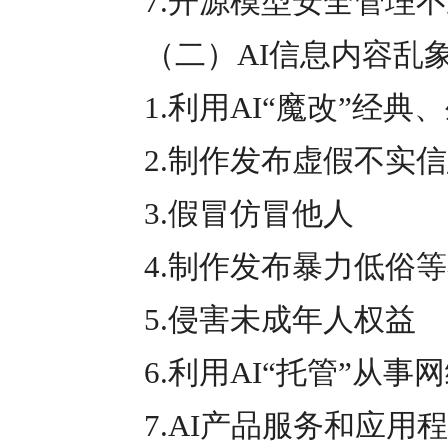
7.开源模型安全管理不
（二）AI信息内容乱
1.利用AI“魔改”经典、
2.制作发布虚假不实信
3.假冒仿冒他人
4.制作发布暴力低俗等
5.侵害未成年人权益
6.利用AI“托管”从事
7.AI产品服务和应用