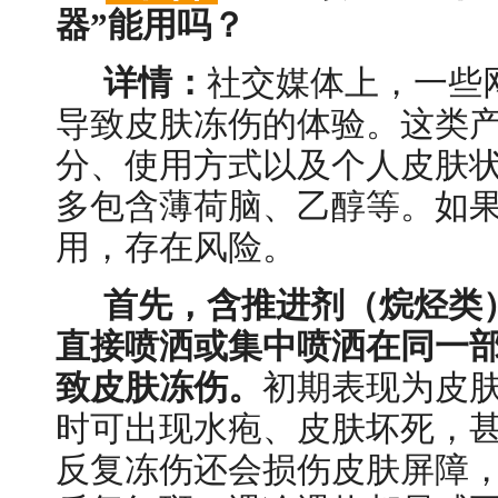
器”能用吗？
详情：
社交媒体上，一些
导致皮肤冻伤的体验。这类
分、使用方式以及个人皮肤
多包含薄荷脑、乙醇等。如
用，存在风险。
首先，含推进剂（烷烃类
直接喷洒或集中喷洒在同一
致皮肤冻伤。
初期表现为皮
时可出现水疱、皮肤坏死，
反复冻伤还会损伤皮肤屏障