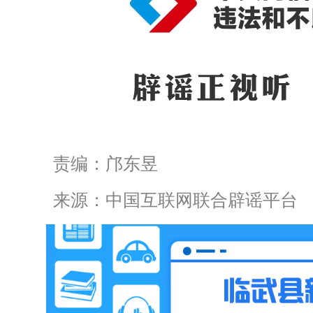
责编：邝东昱
来源：中国互联网联合辟谣平台