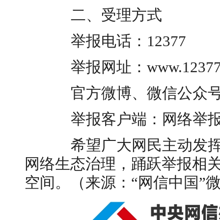
二、受理方式
举报电话：12377
举报网址：www.12377.
官方微博、微信公众号
举报客户端：网络举
希望广大网民主动发挥
网络生态治理，踊跃举报相
空间。（来源：“网信中国”