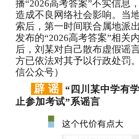
播“2026高考答案”不实信
造成不良网络社会影响。当
索后，第一时间联合属地派
发布的“2026高考答案”相
后，刘某对自己散布虚假谣
方已依法对其予以行政处罚。
信公众号）
辟 谣
“四川某中学有
止参加考试”系谣言