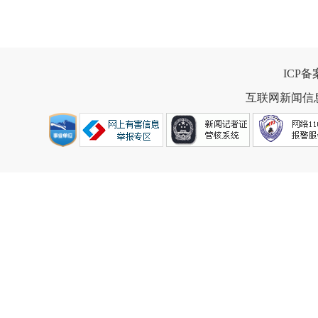
ICP
互联网新闻信息服