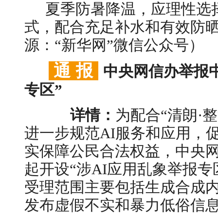
夏季防暑降温，应理性选
式，配合充足补水和有效防
源：“新华网”微信公众号）
通 报
中央网信办举报中
专区”
详情：
为配合“清朗·
进一步规范AI服务和应用，
实保障公民合法权益，中央网信
起开设“涉AI应用乱象举报
受理范围主要包括生成合成
发布虚假不实和暴力低俗信息