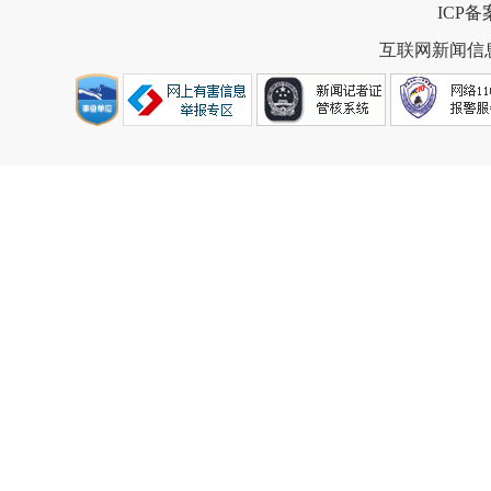
ICP
互联网新闻信息服