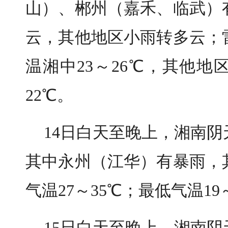
山）、郴州（嘉禾、临武）
云，其他地区小雨转多云
；
温湘中
23～26℃，其他地区
22℃。
14日白天至晚上，湘南
其中永州（江华）有暴雨，
气温
27～35℃；最低气温19
15日白天至晚上，湘南