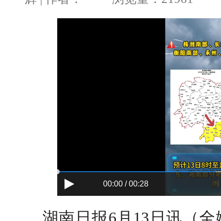
00:00 / 00:28
湖南日报
6月13日讯（