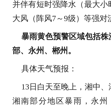
并伴有短时强降水（最大小时
大风（阵风7～9级）等强对
暴雨黄色预警区域包括株
部、永州、郴州。
具体天气预报：
13日白天至晚上，湘中
湘南部分地区暴雨，永州