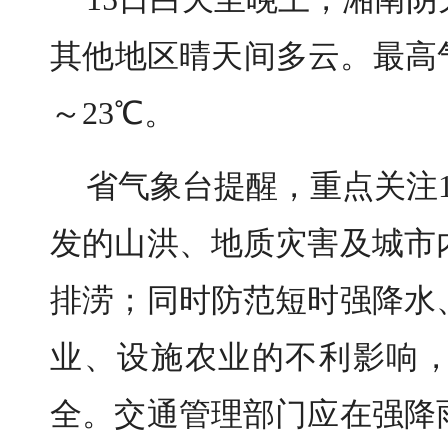
其他地区晴天间多云
。
最高
～23℃。
省气象台提醒，
重点关注
发的山洪、地质灾害及城市
排涝；同时防范短时强降水
业、设施农业的不利影响
全。交通管理部门应在强降