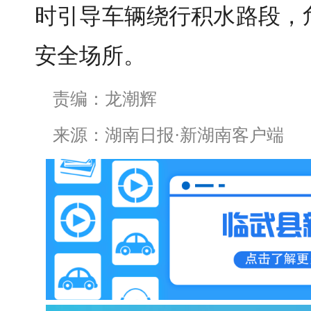
时引导车辆绕行积水路段，
安全场所。
责编：龙潮辉
来源：湖南日报·新湖南客户端