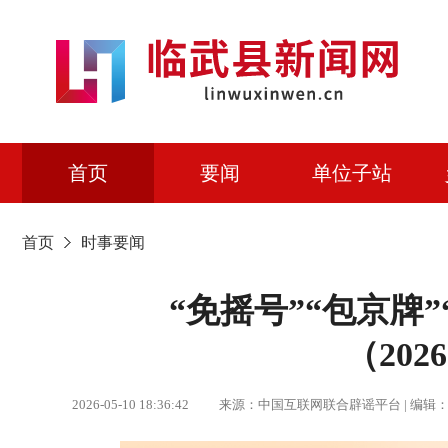
首页
要闻
单位子站
首页
时事要闻
“免摇号”“包京牌
（2026
2026-05-10 18:36:42 来源：中国互联网联合辟谣平台 | 编