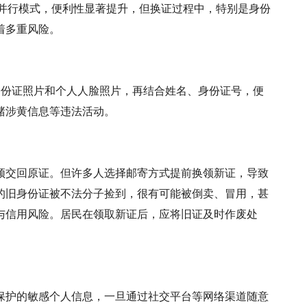
并行模式，便利性显著提升，但换证过程中，特别是身份
着多重风险。
身份证照片和个人人脸照片，再结合姓名、身份证号，便
赌涉黄信息等违法活动。
交回原证。但许多人选择邮寄方式提前换领新证，导致
的旧身份证被不法分子捡到，很有可能被倒卖、冒用，甚
与信用风险。居民在领取新证后，应将旧证及时作废处
护的敏感个人信息，一旦通过社交平台等网络渠道随意