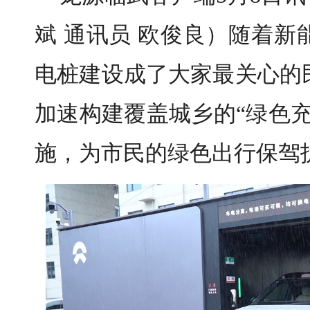
斌 通讯员 欧俊良）随着
电桩建设成了大家最关心的
加速构建覆盖城乡的“绿色
施，为市民的绿色出行保驾