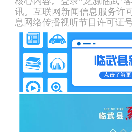
核心内容。登录“龙源临武”
讯。互联网新闻信息服务许可证编
息网络传播视听节目许可证号：1