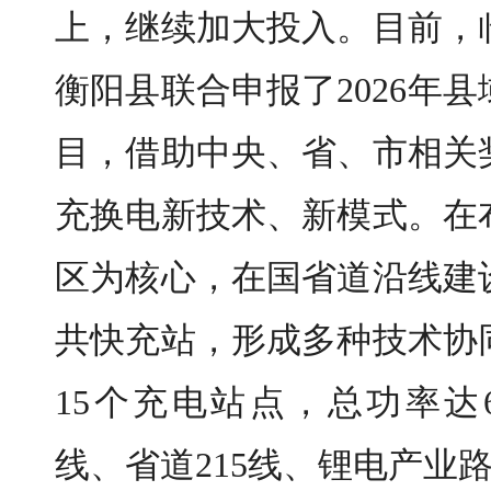
上，继续加大投入。目前，
衡阳县联合申报了2026年
目，借助中央、省、市相关
充换电新技术、新模式。在
区为核心，在国省道沿线建
共快充站，形成多种技术协
15个充电站点，总功率达6
线、省道215线、锂电产业