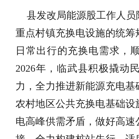
县发改局能源股工作人员
重点村镇充换电设施的统筹
日常出行的充换电需求，
2026年，临武县积极撬
力，全力推进新能源充电基
农村地区公共充换电基础设
电高峰供需矛盾，做好高速