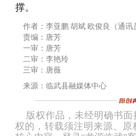
撑。
作者：李亚鹏 胡斌 欧俊良（通讯
责编：唐芳
一审：唐芳
二审：李艳玲
三审：唐薇
来源：临武县融媒体中心
版权作品，未经明确书面
权的，转载须注明来源、原