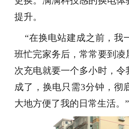
更换。满满科技感的换电体
提升。
“在换电站建成之前，我
班忙完家务后，常常要到凌
次充电就要一个多小时，令
成了，换电只需3分钟，彻
大地方便了我的日常生活。