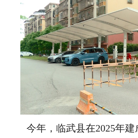
今年，临武县在2025年