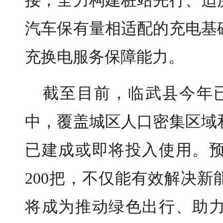
接，全力构建桩站先行、适
汽车保有量相适配的充电基
充换电服务保障能力。
截至目前，临武县今年
中，覆盖城区人口密集区域
已建成或即将投入使用。
200把，不仅能有效解决新
将成为推动绿色出行、助