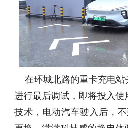
在环城北路的重卡充电站
进行最后调试，即将投入使
技术，电动汽车驶入后，不