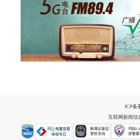
ICP
互联网新闻信息服